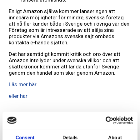
Enligt Amazon själva kommer lanseringen att
innebära möjligheter för mindre, svenska företag
att nå fler kunder både i Sverige och i övriga världen.
Företag som är intresserade av att sälja sina
produkter via Amazons svenska sajt ombeds
kontakta e-handelsjätten.
Det har samtidigt kommit kritik och oro över att
Amazon inte lyder under svenska villkor och att
skattekronor kommer att landa utanför Sverige
genom den handel som sker genom Amazon.
Läs mer här
eller här
Lämna ett svar
Consent
Details
About