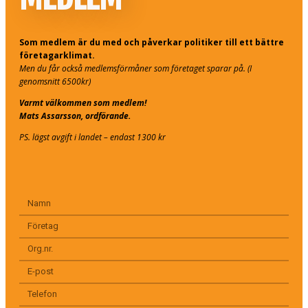
Som medlem är du med och påverkar politiker till ett bättre
företagarklimat.
Men du får också medlemsförmåner som företaget sparar på. (I
genomsnitt 6500kr)
Varmt välkommen som medlem!
Mats Assarsson, ordförande.
PS. lägst avgift i landet – endast 1300 kr