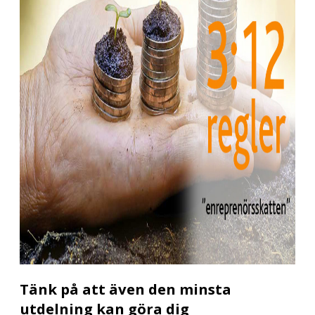
Tänk på att även den minsta
utdelning kan göra dig