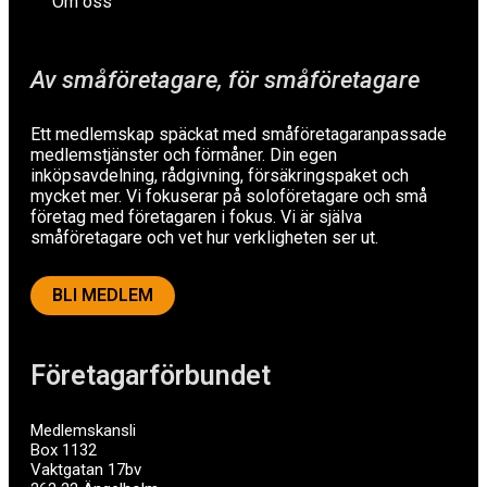
Om oss
Av småföretagare, för småföretagare
Ett medlemskap späckat med småföretagaranpassade
medlemstjänster och förmåner. Din egen
inköpsavdelning, rådgivning, försäkringspaket och
mycket mer. Vi fokuserar på soloföretagare och små
företag med företagaren i fokus. Vi är själva
småföretagare och vet hur verkligheten ser ut.
BLI MEDLEM
Företagarförbundet
Medlemskansli
Box 1132
Vaktgatan 17bv