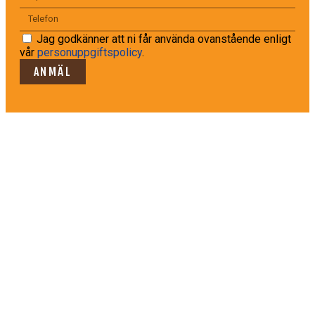
Jag godkänner att ni får använda ovanstående enligt
vår
personuppgiftspolicy
.
ANMÄL