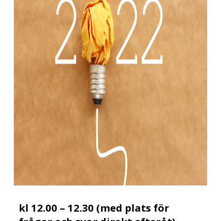
kl 12.00 – 12.30 (med plats för