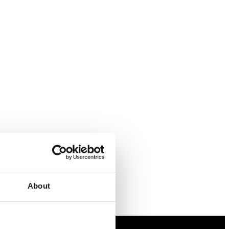
About