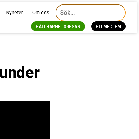
Nyheter
Om oss
HÅLLBARHETSRESAN
BLI MEDLEM
 under