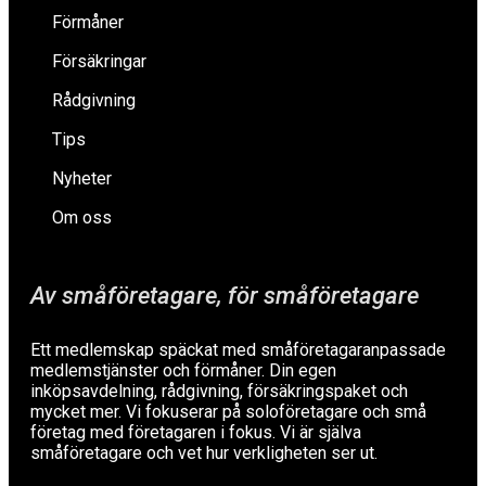
Förmåner
Försäkringar
Rådgivning
Tips
Nyheter
Om oss
Av småföretagare, för småföretagare
Ett medlemskap späckat med småföretagaranpassade
medlemstjänster och förmåner. Din egen
inköpsavdelning, rådgivning, försäkringspaket och
mycket mer. Vi fokuserar på soloföretagare och små
företag med företagaren i fokus. Vi är själva
småföretagare och vet hur verkligheten ser ut.