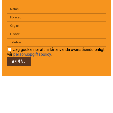
Jag godkänner att ni får använda ovanstående enligt
vår
personuppgiftspolicy
.
ANMÄL