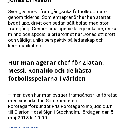
Sveriges mest framgångsrika fotbollsdomare
genom tiderna. Som entreprenör har han startat,
byggt upp, drivit och sedan sålt bolag med stor
framgång. Genom sina speciella egenskaper, unika
minne och speciella erfarenhet har Jonas ett brett
och väldigt unikt perspektiv på ledarskap och
kommunikation.
Hur man agerar chef för Zlatan,
Messi, Ronaldo och de bästa
fotbollsspelarna i världen
– men även hur man bygger framgångsrika företag
med vinnarkultur. Som medlem i
Företagarförbundet Fria Företagare inbjuds du/ni
till Clarion Hotel Sign i Stockholm. lördagen den 5
maj 2018 kl 10:00.