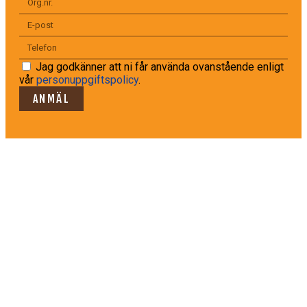
Jag godkänner att ni får använda ovanstående enligt
vår
personuppgiftspolicy
.
ANMÄL