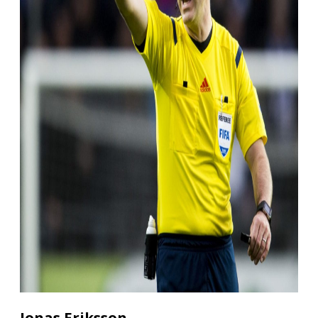
Jonas Eriksson