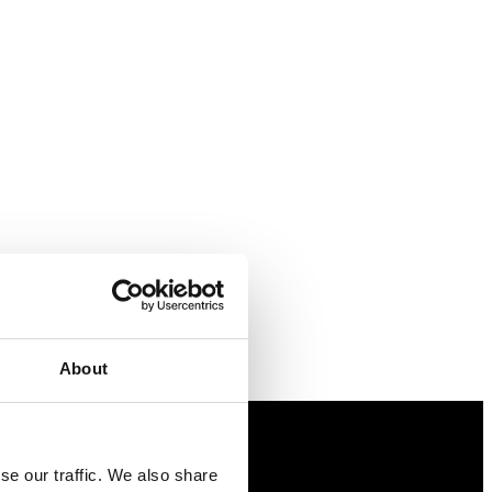
About
se our traffic. We also share
Näringspolitik