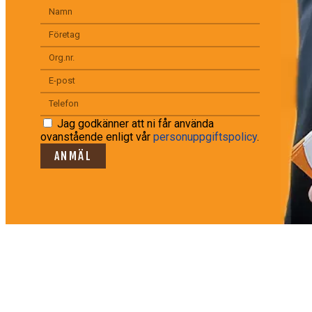
Jag godkänner att ni får använda
ovanstående enligt vår
personuppgiftspolicy
.
ANMÄL