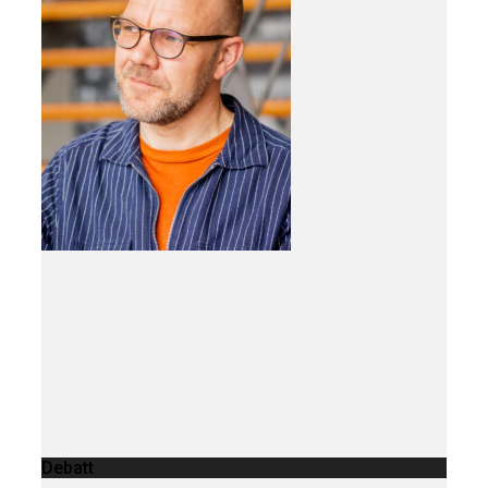
Debatt