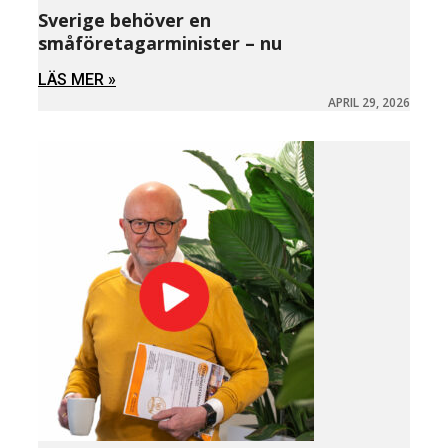
Sverige behöver en
småföretagarminister – nu
LÄS MER »
APRIL 29, 2026