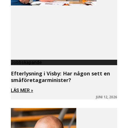
Jobbskapande
Efterlysning i Visby: Har någon sett en
småföretagarminister?
LÄS MER »
JUNI 12, 2026