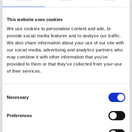
This website uses cookies
We use cookies to personalise content and ads, to
provide social media features and to analyse our traffic.
We also share information about your use of our site with
our social media, advertising and analytics partners who
may combine it with other information that you’ve
provided to them or that they’ve collected from your use
of their services.
Consent
Necessary
Selection
Preferences
Ekonomi