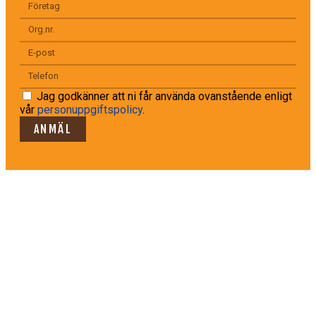
Jag godkänner att ni får använda ovanstående enligt
vår
personuppgiftspolicy
.
ANMÄL