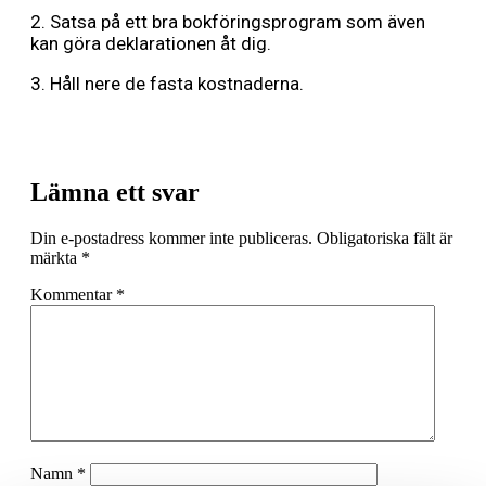
2. Satsa på ett bra bokföringsprogram som även
kan göra deklarationen åt dig.
3. Håll nere de fasta kostnaderna.
Lämna ett svar
Din e-postadress kommer inte publiceras.
Obligatoriska fält är
märkta
*
Kommentar
*
Namn
*