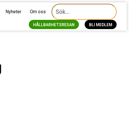
Nyheter
Om oss
HÅLLBARHETSRESAN
BLI MEDLEM
g