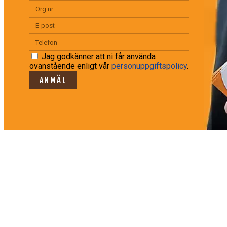
Jag godkänner att ni får använda
ovanstående enligt vår
personuppgiftspolicy
.
ANMÄL