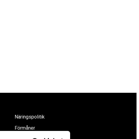
Näringspolitik
Förmåner