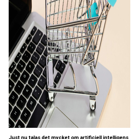
Just nu talas det mycket om artificiell intelligens