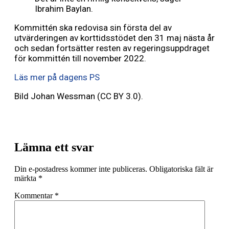
Ibrahim Baylan.
Kommittén ska redovisa sin första del av
utvärderingen av korttidsstödet den 31 maj nästa år
och sedan fortsätter resten av regeringsuppdraget
för kommittén till november 2022.
Läs mer på dagens PS
Bild Johan Wessman (CC BY 3.0).
Lämna ett svar
Din e-postadress kommer inte publiceras.
Obligatoriska fält är
märkta
*
Kommentar
*