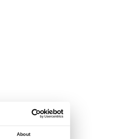
About