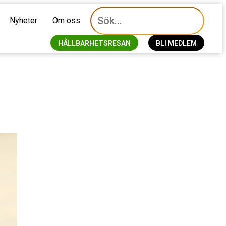
Nyheter
Om oss
HÅLLBARHETSRESAN
BLI MEDLEM