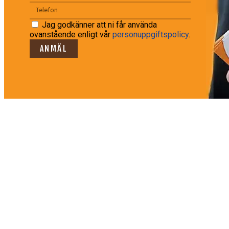
Jag godkänner att ni får använda
ovanstående enligt vår
personuppgiftspolicy
.
ANMÄL