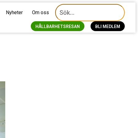
Nyheter
Om oss
HÅLLBARHETSRESAN
BLI MEDLEM