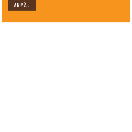
ANMÄL