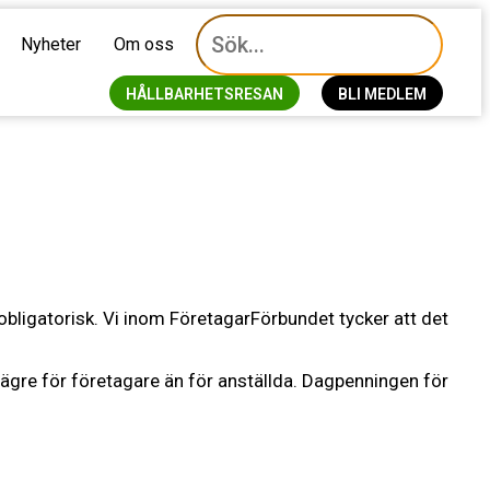
Nyheter
Om oss
HÅLLBARHETSRESAN
BLI MEDLEM
obligatorisk. Vi inom FöretagarFörbundet tycker att det
ägre för företagare än för anställda. Dagpenningen för