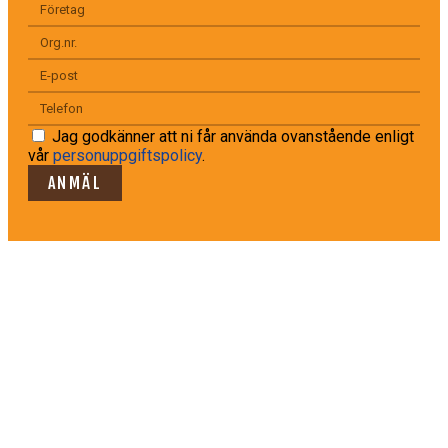
Jag godkänner att ni får använda ovanstående enligt
vår
personuppgiftspolicy
.
ANMÄL