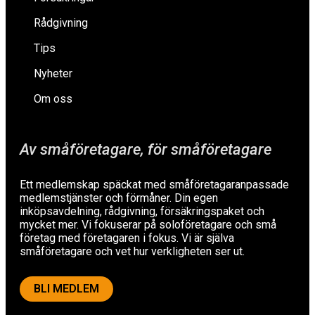
Rådgivning
Tips
Nyheter
Om oss
Av småföretagare, för småföretagare
Ett medlemskap späckat med småföretagaranpassade
medlemstjänster och förmåner. Din egen
inköpsavdelning, rådgivning, försäkringspaket och
mycket mer. Vi fokuserar på soloföretagare och små
företag med företagaren i fokus. Vi är själva
småföretagare och vet hur verkligheten ser ut.
BLI MEDLEM