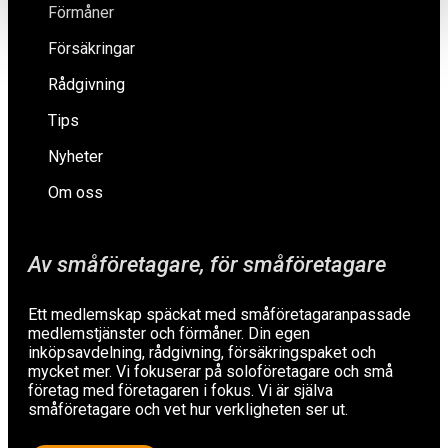
Förmåner
Försäkringar
Rådgivning
Tips
Nyheter
Om oss
Av småföretagare, för småföretagare
Ett medlemskap späckat med småföretagaranpassade
medlemstjänster och förmåner. Din egen
inköpsavdelning, rådgivning, försäkringspaket och
mycket mer. Vi fokuserar på soloföretagare och små
företag med företagaren i fokus. Vi är själva
småföretagare och vet hur verkligheten ser ut.