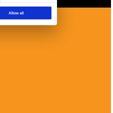
Allow all