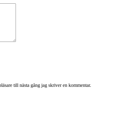
äsare till nästa gång jag skriver en kommentar.