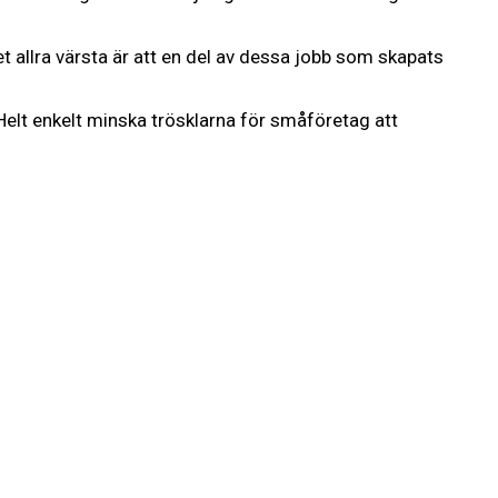
allra värsta är att en del av dessa jobb som skapats
Helt enkelt minska trösklarna för småföretag att