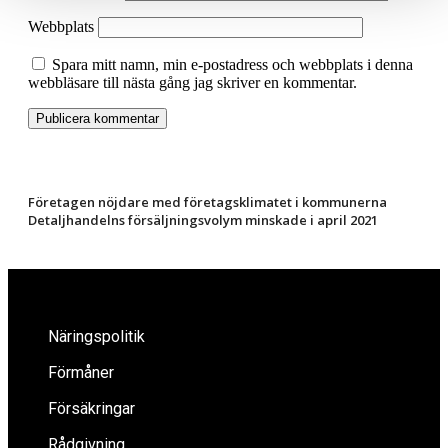
Webbplats
Spara mitt namn, min e-postadress och webbplats i denna
webbläsare till nästa gång jag skriver en kommentar.
Företagen nöjdare med företagsklimatet i kommunerna
Detaljhandelns försäljningsvolym minskade i april 2021
Näringspolitik
Förmåner
Försäkringar
Rådgivning