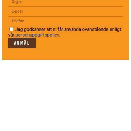
Jag godkänner att ni får använda ovanstående enligt
vår
personuppgiftspolicy
.
ANMÄL