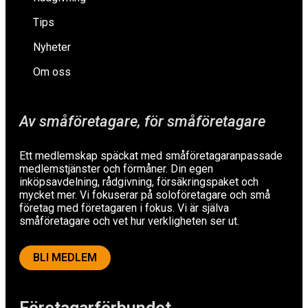
Tips
Nyheter
Om oss
Av småföretagare, för småföretagare
Ett medlemskap späckat med småföretagaranpassade
medlemstjänster och förmåner. Din egen
inköpsavdelning, rådgivning, försäkringspaket och
mycket mer. Vi fokuserar på soloföretagare och små
företag med företagaren i fokus. Vi är själva
småföretagare och vet hur verkligheten ser ut.
BLI MEDLEM