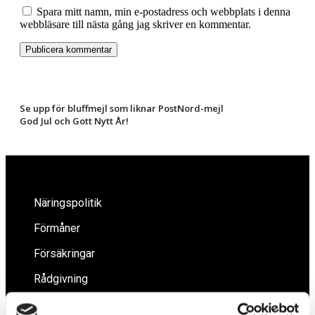
Spara mitt namn, min e-postadress och webbplats i denna
webbläsare till nästa gång jag skriver en kommentar.
Se upp för bluffmejl som liknar PostNord-mejl
God Jul och Gott Nytt År!
Näringspolitik
Förmåner
Försäkringar
Rådgivning
Tips