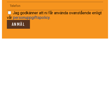
Jag godkänner att ni får använda ovanstående enligt
vår
personuppgiftspolicy
.
ANMÄL