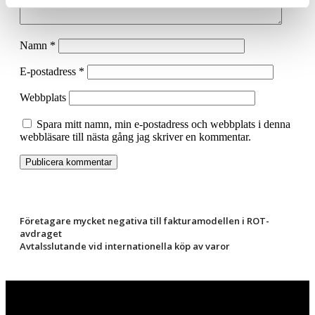
Namn
*
E-postadress
*
Webbplats
Spara mitt namn, min e-postadress och webbplats i denna
webbläsare till nästa gång jag skriver en kommentar.
Företagare mycket negativa till fakturamodellen i ROT-
avdraget
Avtalsslutande vid internationella köp av varor