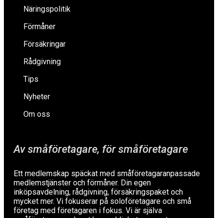
Näringspolitik
Förmåner
Försäkringar
Rådgivning
Tips
Nyheter
Om oss
Av småföretagare, för småföretagare
Ett medlemskap späckat med småföretagaranpassade
medlemstjänster och förmåner. Din egen
inköpsavdelning, rådgivning, försäkringspaket och
mycket mer. Vi fokuserar på soloföretagare och små
företag med företagaren i fokus. Vi är själva