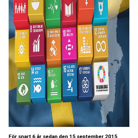
För snart 6 år sedan den 15 september 2015