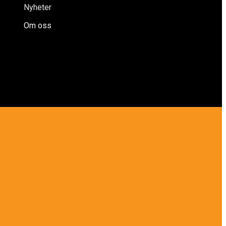
Nyheter
Om oss