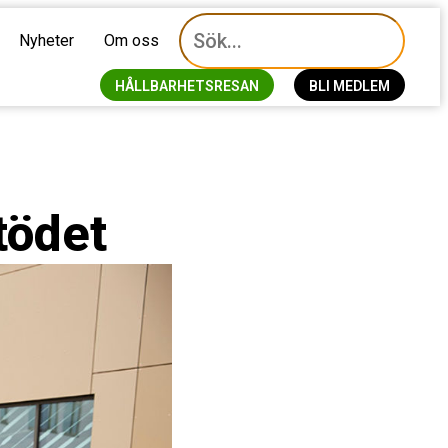
Nyheter
Om oss
HÅLLBARHETSRESAN
BLI MEDLEM
tödet