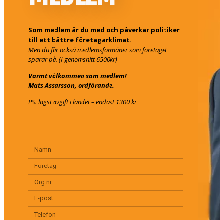
Som medlem är du med och påverkar politiker
till ett bättre företagarklimat.
Men du får också medlemsförmåner som företaget
sparar på. (I genomsnitt 6500kr)
Varmt välkommen som medlem!
Mats Assarsson, ordförande.
PS. lägst avgift i landet – endast 1300 kr