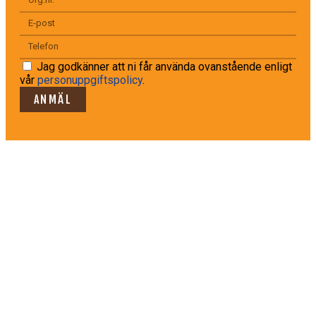
Jag godkänner att ni får använda ovanstående enligt
vår
personuppgiftspolicy
.
ANMÄL