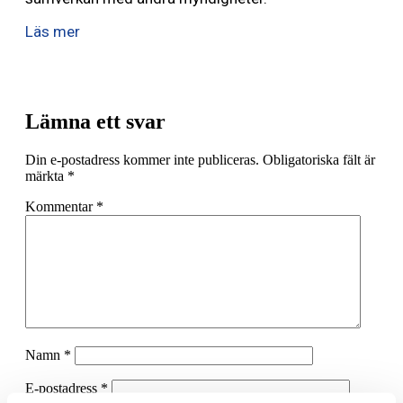
Läs mer
Lämna ett svar
Din e-postadress kommer inte publiceras.
Obligatoriska fält är
märkta
*
Kommentar
*
Namn
*
E-postadress
*