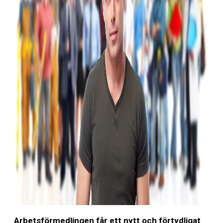
Arbetsförmedlingen får ett nytt och förtydligat