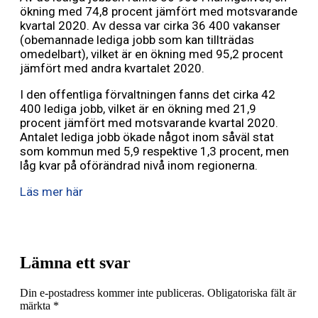
ökning med 74,8 procent jämfört med motsvarande
kvartal 2020. Av dessa var cirka 36 400 vakanser
(obemannade lediga jobb som kan tillträdas
omedelbart), vilket är en ökning med 95,2 procent
jämfört med andra kvartalet 2020.
I den offentliga förvaltningen fanns det cirka 42
400 lediga jobb, vilket är en ökning med 21,9
procent jämfört med motsvarande kvartal 2020.
Antalet lediga jobb ökade något inom såväl stat
som kommun med 5,9 respektive 1,3 procent, men
låg kvar på oförändrad nivå inom regionerna.
Läs mer här
Lämna ett svar
Din e-postadress kommer inte publiceras.
Obligatoriska fält är
märkta
*