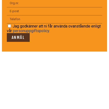
Jag godkänner att ni får använda ovanstående enligt
vår
personuppgiftspolicy
.
ANMÄL