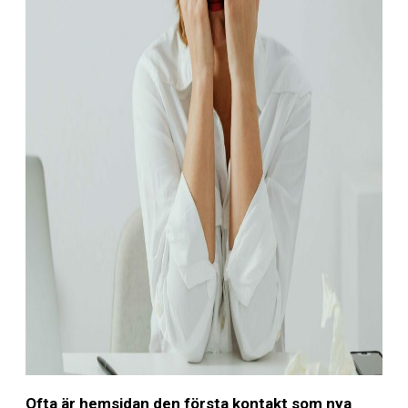
Ofta är hemsidan den första kontakt som nya