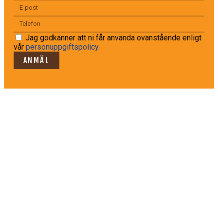
Jag godkänner att ni får använda ovanstående enligt
vår
personuppgiftspolicy
.
ANMÄL