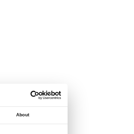
About