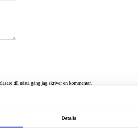
äsare till nästa gång jag skriver en kommentar.
Details