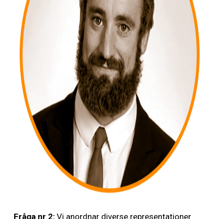
Fråga nr 2:
Vi anordnar diverse representationer