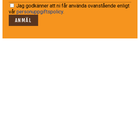
Jag godkänner att ni får använda ovanstående enligt
vår
personuppgiftspolicy
.
ANMÄL