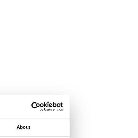
About