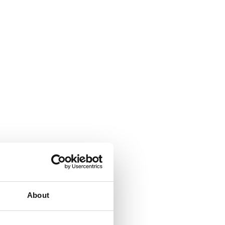
About