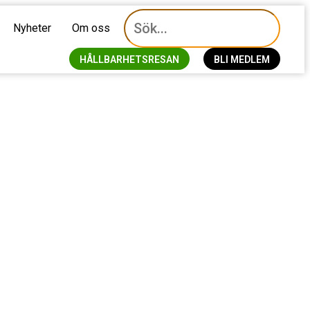
Nyheter
Om oss
HÅLLBARHETSRESAN
BLI MEDLEM