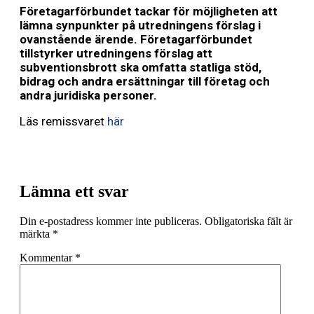
Företagarförbundet tackar för möjligheten att
lämna synpunkter på utredningens förslag i
ovanstående ärende. Företagarförbundet
tillstyrker utredningens förslag att
subventionsbrott ska omfatta statliga stöd,
bidrag och andra ersättningar till företag och
andra juridiska personer.
Läs remissvaret
här
Lämna ett svar
Din e-postadress kommer inte publiceras.
Obligatoriska fält är
märkta
*
Kommentar
*