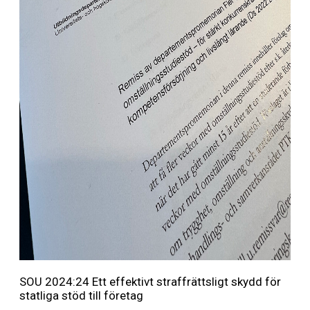
SOU 2024:24 Ett effektivt straffrättsligt skydd för
statliga stöd till företag