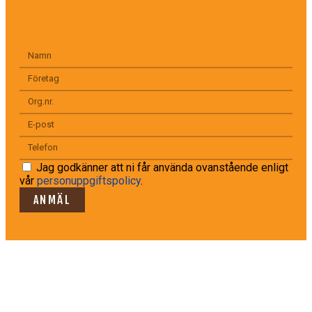
Jag godkänner att ni får använda ovanstående enligt
vår
personuppgiftspolicy
.
ANMÄL