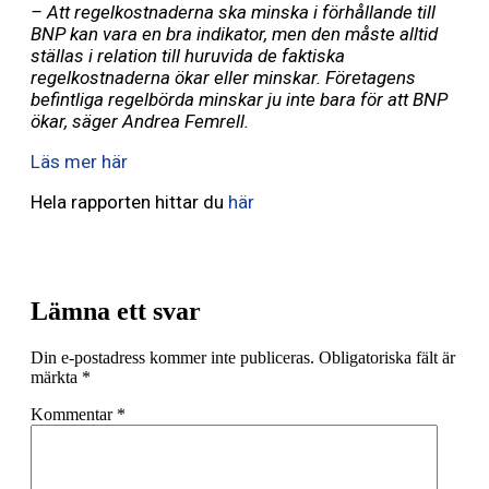
– Att regelkostnaderna ska minska i förhållande till
BNP kan vara en bra indikator, men den måste alltid
ställas i relation till huruvida de faktiska
regelkostnaderna ökar eller minskar. Företagens
befintliga regelbörda minskar ju inte bara för att BNP
ökar, säger Andrea Femrell.
Läs mer här
Hela rapporten hittar du
här
Lämna ett svar
Din e-postadress kommer inte publiceras.
Obligatoriska fält är
märkta
*
Kommentar
*