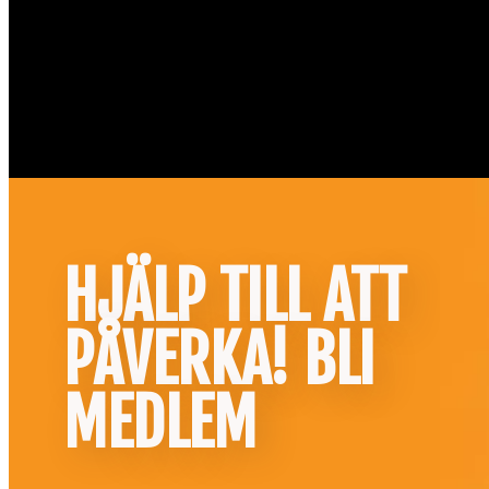
HJÄLP TILL ATT
PÅVERKA! BLI
MEDLEM