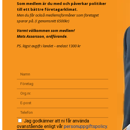
Som medlem är du med och påverkar politiker
till ett bättre företagarklimat.
Men du får också medlemsförmåner som företaget
sparar på. (I genomsnitt 6500kr)
Varmt välkommen som medlem!
Mats Assarsson, ordförande.
PS. lägst avgift i landet – endast 1300 kr
Jag godkänner att ni får använda
ovanstående enligt vår
personuppgiftspolicy
.