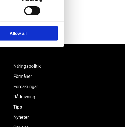
Allow all
Näringspolitik
Förmåner
Försäkringar
Rådgivning
Tips
Nyheter