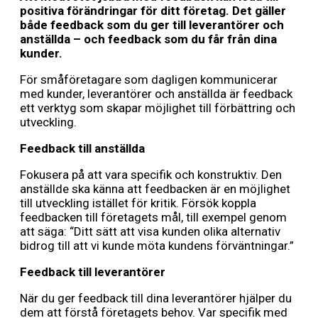
positiva förändringar för ditt företag. Det gäller
både feedback som du ger till leverantörer och
anställda – och feedback som du får från dina
kunder.
För småföretagare som dagligen kommunicerar
med kunder, leverantörer och anställda är feedback
ett verktyg som skapar möjlighet till förbättring och
utveckling.
Feedback till anställda
Fokusera på att vara specifik och konstruktiv. Den
anställde ska känna att feedbacken är en möjlighet
till utveckling istället för kritik. Försök koppla
feedbacken till företagets mål, till exempel genom
att säga: “Ditt sätt att visa kunden olika alternativ
bidrog till att vi kunde möta kundens förväntningar.”
Feedback till leverantörer
När du ger feedback till dina leverantörer hjälper du
dem att förstå företagets behov. Var specifik med