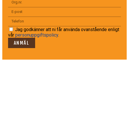
Jag godkänner att ni får använda ovanstående enligt
vår
personuppgiftspolicy
.
ANMÄL