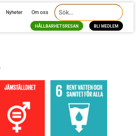
Nyheter
Om oss
HÅLLBARHETSRESAN
BLI MEDLEM
?