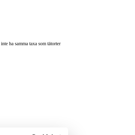
n inte ha samma taxa som tätorter