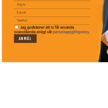
Jag godkänner att ni får använda
ovanstående enligt vår
personuppgiftspolicy
.
ANMÄL