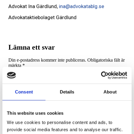
Advokat Ina Gärdlund,
ina@advokatablg.se
Advokataktiebolaget Gärdlund
Lämna ett svar
Din e-postadress kommer inte publiceras.
Obligatoriska fält är
märkta
*
Kommentar
*
Consent
Details
About
This website uses cookies
We use cookies to personalise content and ads, to
Namn
*
provide social media features and to analyse our traffic.