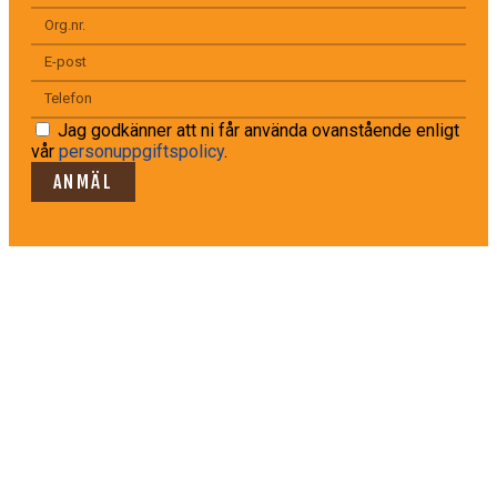
Jag godkänner att ni får använda ovanstående enligt
vår
personuppgiftspolicy
.
ANMÄL