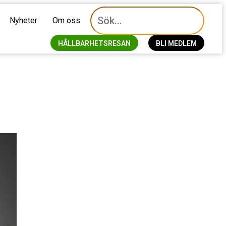
Nyheter
Om oss
HÅLLBARHETSRESAN
BLI MEDLEM