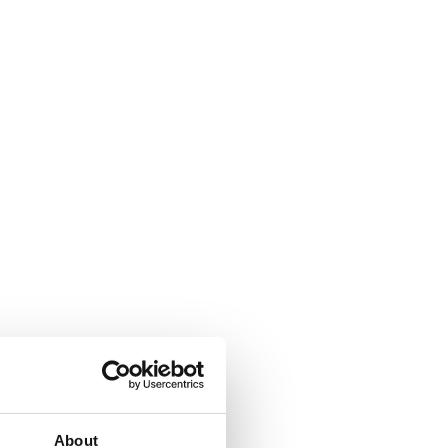
About