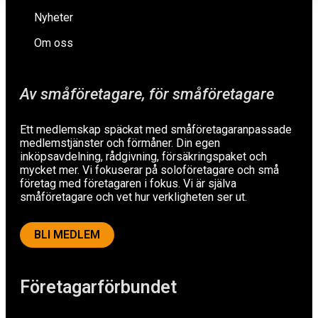
Nyheter
Om oss
Av småföretagare, för småföretagare
Ett medlemskap späckat med småföretagaranpassade
medlemstjänster och förmåner. Din egen
inköpsavdelning, rådgivning, försäkringspaket och
mycket mer. Vi fokuserar på soloföretagare och små
företag med företagaren i fokus. Vi är själva
småföretagare och vet hur verkligheten ser ut.
BLI MEDLEM
Företagarförbundet