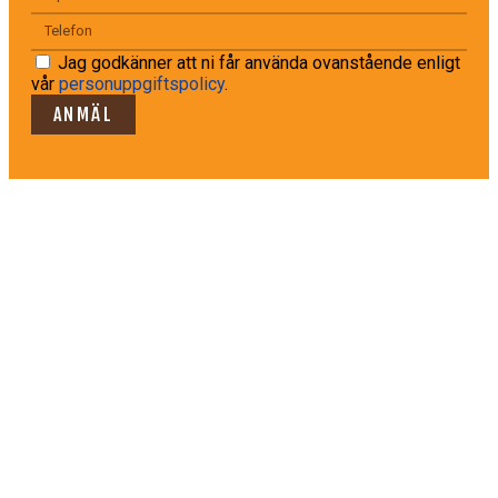
Jag godkänner att ni får använda ovanstående enligt
vår
personuppgiftspolicy
.
ANMÄL