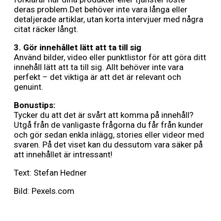
deras problem.Det behöver inte vara långa eller
detaljerade artiklar, utan korta intervjuer med några
citat räcker långt.
3.
Gör innehållet lätt att ta till sig
Använd bilder, video eller punktlistor för att göra ditt
innehåll lätt att ta till sig. Allt behöver inte vara
perfekt – det viktiga är att det är relevant och
genuint.
Bonustips:
Tycker du att det är svårt att komma på innehåll?
Utgå från de vanligaste frågorna du får från kunder
och gör sedan enkla inlägg, stories eller videor med
svaren. På det viset kan du dessutom vara säker på
att innehållet är intressant!
Text: Stefan Hedner
Bild: Pexels.com