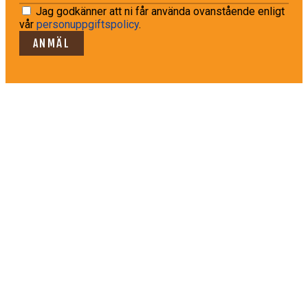
Jag godkänner att ni får använda ovanstående enligt
vår
personuppgiftspolicy
.
ANMÄL