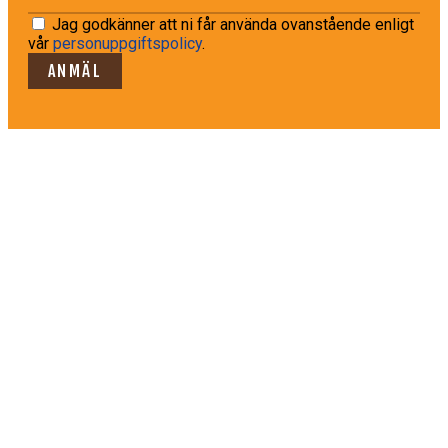
Jag godkänner att ni får använda ovanstående enligt
vår
personuppgiftspolicy
.
ANMÄL