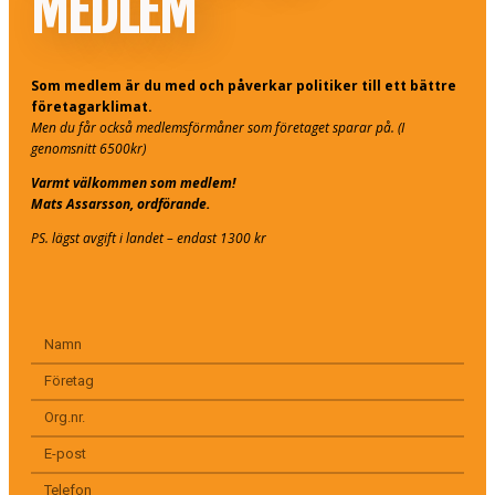
MEDLEM
Som medlem är du med och påverkar politiker till ett bättre
företagarklimat.
Men du får också medlemsförmåner som företaget sparar på. (I
genomsnitt 6500kr)
Varmt välkommen som medlem!
Mats Assarsson, ordförande.
PS. lägst avgift i landet – endast 1300 kr