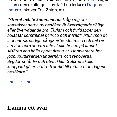
är om den skulle göra nytta? I en ledare i
Dagens
Industri
skriver Erik Zsiga, att;
”
Ytterst måste kommunerna
fråga sig om
konsekvenserna av besöken är övervägande dåliga
eller övervägande bra. Turism och fritidsboenden
belastar kommunal service och infrastruktur, men de
innebär samtidigt många arbetstillfällen och säkrar
service som annars inte skulle finnas på landet.
Affären kan hålla öppet året runt. Hantverkare har
jobb. Kulturvärden underhålls och renoveras.
Bygderna får liv och utvecklas. Gotland skulle
knappast gå en bättre framtid till mötes utan dagens
besökare.”
Läs mer här
Lämna ett svar