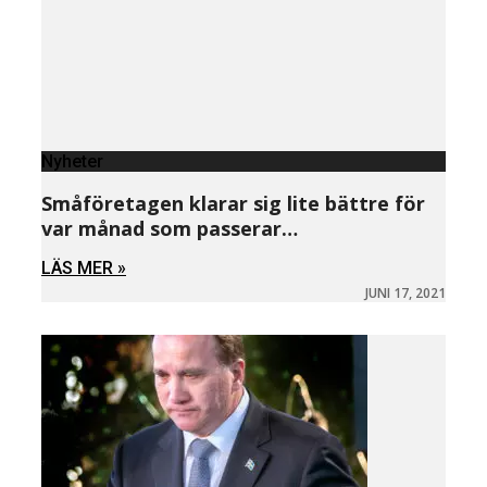
Nyheter
Småföretagen klarar sig lite bättre för
var månad som passerar…
LÄS MER »
JUNI 17, 2021