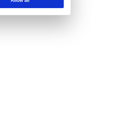
Allow all