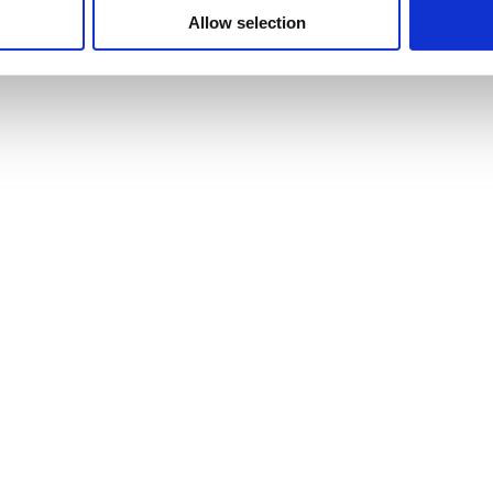
Allow selection