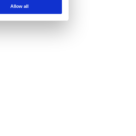
Allow all