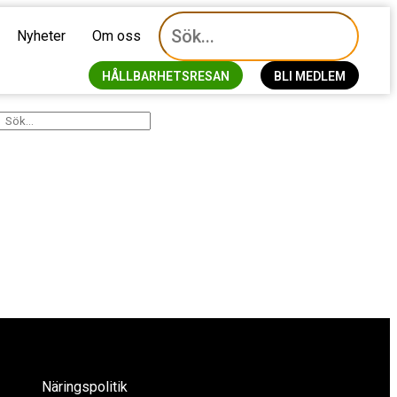
Nyheter
Om oss
HÅLLBARHETSRESAN
BLI MEDLEM
Näringspolitik